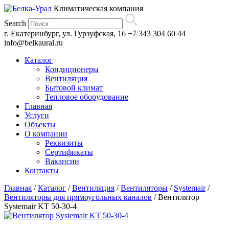
Климатическая компания
Search
г. Екатеринбург, ул. Гурзуфская, 16
+7 343 304 60 44
info@belkaural.ru
Каталог
Кондиционеры
Вентиляция
Бытовой климат
Тепловое оборудование
Главная
Услуги
Объекты
О компании
Реквизиты
Сертификаты
Вакансии
Контакты
Главная
/
Каталог
/
Вентиляция
/
Вентиляторы
/
Systemair
/
Вентиляторы для прямоугольных каналов
/
Вентилятор
Systemair KT 50-30-4