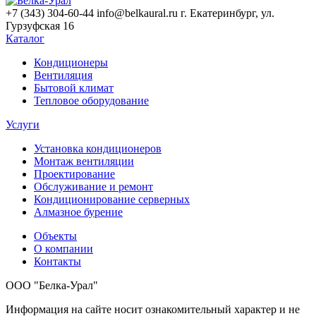
+7 (343) 304-60-44
info@belkaural.ru
г. Екатеринбург, ул.
Гурзуфская 16
Каталог
Кондиционеры
Вентиляция
Бытовой климат
Тепловое оборудование
Услуги
Установка кондиционеров
Монтаж вентиляции
Проектирование
Обслуживание и ремонт
Кондиционирование серверных
Алмазное бурение
Объекты
О компании
Контакты
ООО "Белка-Урал"
Информация на сайте носит ознакомительный характер и не