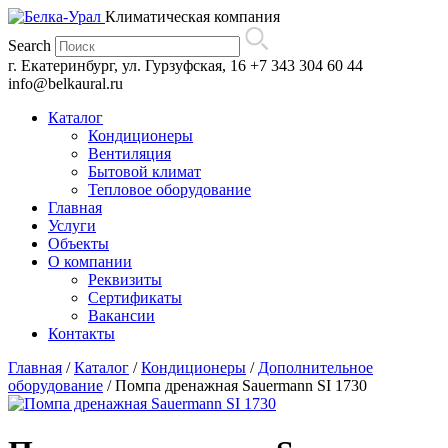
Климатическая компания
Search
г. Екатеринбург, ул. Гурзуфская, 16
+7 343 304 60 44
info@belkaural.ru
Каталог
Кондиционеры
Вентиляция
Бытовой климат
Тепловое оборудование
Главная
Услуги
Объекты
О компании
Реквизиты
Сертификаты
Вакансии
Контакты
Главная
/
Каталог
/
Кондиционеры
/
Дополнительное
оборудование
/
Помпа дренажная Sauermann SI 1730