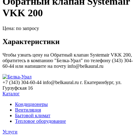
Обратный клапан Systemair
VKK 200
Цена: по запросу
Характеристики
Чтобы узнать цену на Обратный клапан Systemair VKK 200,
обратитесь в компанию "Белка-Урал" по телефону (343) 304-
60-44 или напишите на почту info@belkaural.ru
+7 (343) 304-60-44
info@belkaural.ru
г. Екатеринбург, ул.
Гурзуфская 16
Каталог
Кондиционеры
Вентиляция
Бытовой климат
Тепловое оборудование
Услуги