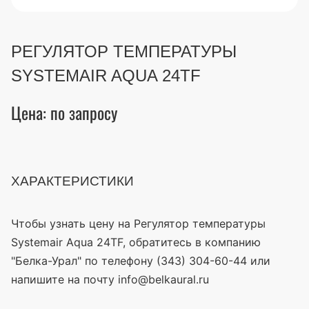
РЕГУЛЯТОР ТЕМПЕРАТУРЫ
SYSTEMAIR AQUA 24TF
Цена: по запросу
ХАРАКТЕРИСТИКИ
Чтобы узнать цену на Регулятор температуры
Systemair Aqua 24TF, обратитесь в компанию
"Белка-Урал" по телефону (343) 304-60-44 или
напишите на почту info@belkaural.ru