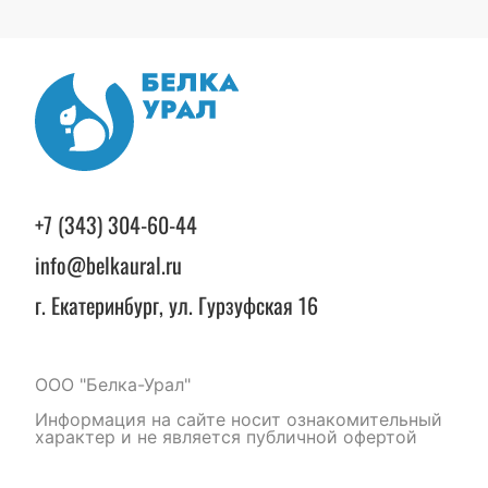
+7 (343) 304-60-44
info@belkaural.ru
г. Екатеринбург, ул. Гурзуфская 16
ООО "Белка-Урал"
Информация на сайте носит ознакомительный
характер и не является публичной офертой