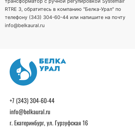
трансформатор с ручной регулировкой Systemair
RTRE 3, обратитесь в компанию "Белка-Урал" по
телефону (343) 304-60-44 или напишите на почту
info@belkaural.ru
+7 (343) 304-60-44
info@belkaural.ru
г. Екатеринбург, ул. Гурзуфская 16