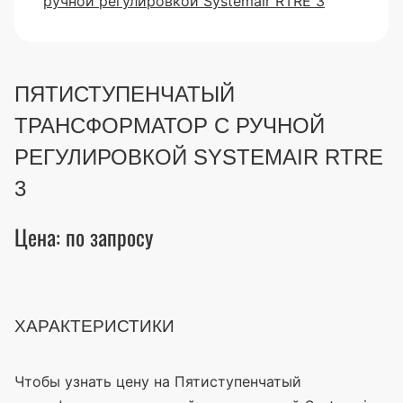
ПЯТИСТУПЕНЧАТЫЙ
ТРАНСФОРМАТОР С РУЧНОЙ
РЕГУЛИРОВКОЙ SYSTEMAIR RTRE
3
Цена: по запросу
ХАРАКТЕРИСТИКИ
Чтобы узнать цену на Пятиступенчатый