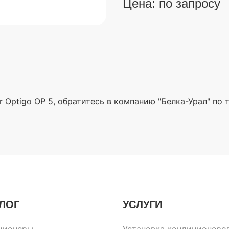
Цена: по запросу
r Optigo OP 5, обратитесь в компанию "Белка-Урал" по
ЛОГ
УСЛУГИ