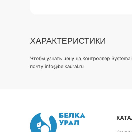
ХАРАКТЕРИСТИКИ
Чтобы узнать цену на Контроллер Systemai
почту info@belkaural.ru
КАТА