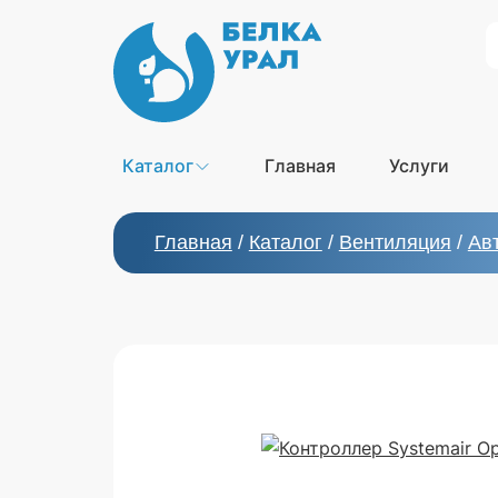
S
Каталог
Главная
Услуги
Главная
/
Каталог
/
Вентиляция
/
Ав