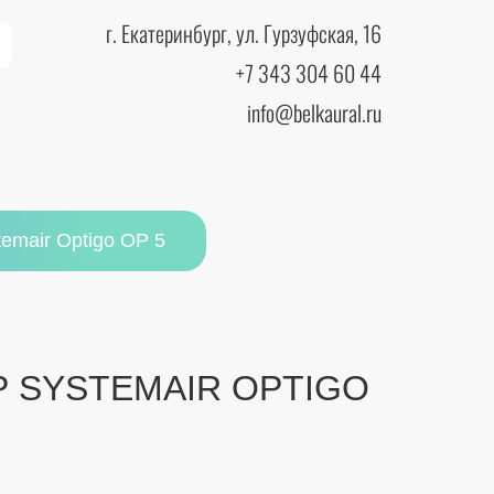
г. Екатеринбург, ул. Гурзуфская, 16
+7 343 304 60 44
info@belkaural.ru
emair Optigo OP 5
 SYSTEMAIR OPTIGO