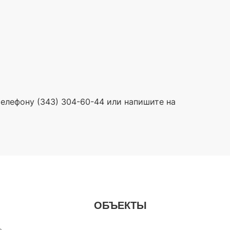
 телефону (343) 304-60-44 или напишите на
ОБЪЕКТЫ