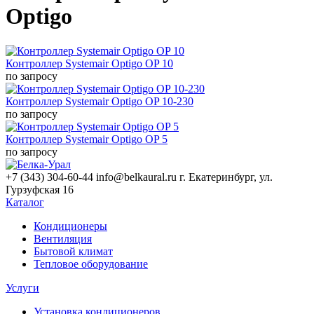
Optigo
Контроллер Systemair Optigo OP 10
по запросу
Контроллер Systemair Optigo OP 10-230
по запросу
Контроллер Systemair Optigo OP 5
по запросу
+7 (343) 304-60-44
info@belkaural.ru
г. Екатеринбург, ул.
Гурзуфская 16
Каталог
Кондиционеры
Вентиляция
Бытовой климат
Тепловое оборудование
Услуги
Установка кондиционеров