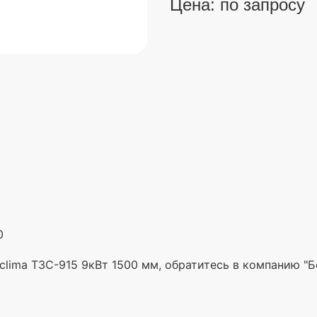
Цена: по запросу
0
clima ТЗС-915 9кВт 1500 мм, обратитесь в компанию "Б