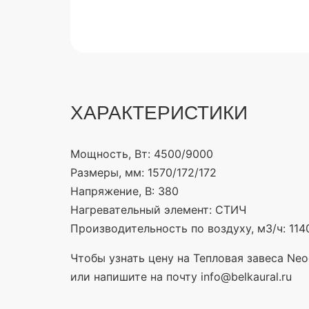
ХАРАКТЕРИСТИКИ
Мощность, Вт:
4500/9000
Размеры, мм:
1570/172/172
Напряжение, В:
380
Нагревательный элемент:
СТИЧ
Производительность по воздуху, м3/ч:
114
Чтобы узнать цену на Тепловая завеса Neo
или напишите на почту info@belkaural.ru