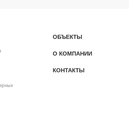
ОБЪЕКТЫ
в
О КОМПАНИИ
КОНТАКТЫ
ерных