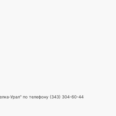
елка-Урал" по телефону (343) 304-60-44