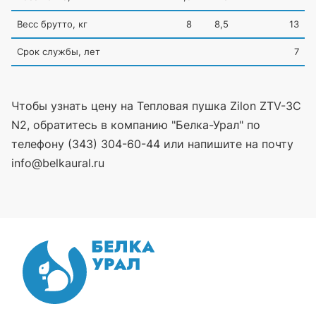
Весс брутто, кг
8
8,5
13
Срок службы, лет
7
Чтобы узнать цену на Тепловая пушка Zilon ZTV-3C
N2, обратитесь в компанию "Белка-Урал" по
телефону (343) 304-60-44 или напишите на почту
info@belkaural.ru