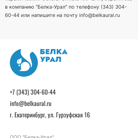
в компанию "Белка-Урал" по телефону (343) 304-
60-44 или напишите на почту info@belkaural.ru
+7 (343) 304-60-44
info@belkaural.ru
г. Екатеринбург, ул. Гурзуфская 16
ООО "Белка-Урал"