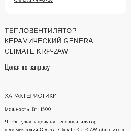
ТЕПЛОВЕНТИЛЯТОР
КЕРАМИЧЕСКИЙ GENERAL
CLIMATE KRP-2AW
Цена: по запросу
ХАРАКТЕРИСТИКИ
Мощность, Вт:
1500
Чтобы узнать цену на Тепловентилятор
керамический General Climate KRP-2AW, обратитесь