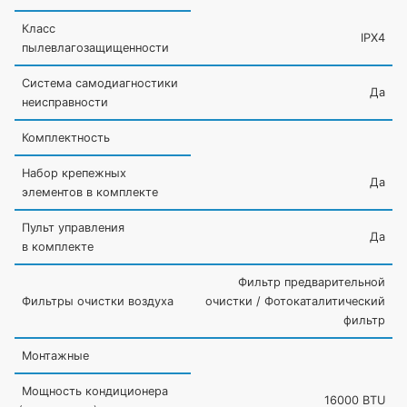
Класс
IPX4
пылевлагозащищенности
Система самодиагностики
Да
неисправности
Комплектность
Набор крепежных
Да
элементов в комплекте
Пульт управления
Да
в комплекте
Фильтр предварительной
Фильтры очистки воздуха
очистки / Фотокаталитический
фильтр
Монтажные
Мощность кондиционера
16000 BTU