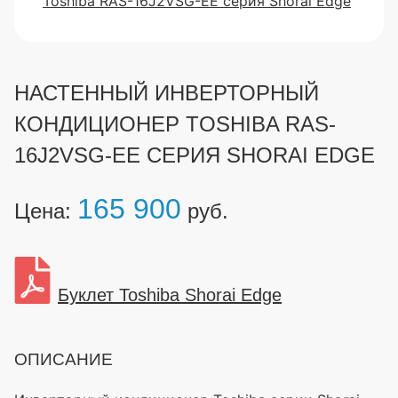
НАСТЕННЫЙ ИНВЕРТОРНЫЙ
КОНДИЦИОНЕР TOSHIBA RAS-
16J2VSG-EE СЕРИЯ SHORAI EDGE
165 900
Цена:
руб.
Буклет Toshiba Shorai Edge
ОПИСАНИЕ