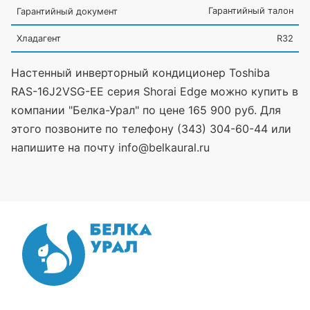
Гарантийный талон
Гарантийный документ
Хладагент
R32
Настенный инверторный кондиционер Toshiba
RAS-16J2VSG-EE серия Shorai Edge можно купить в
компании "Белка-Урал" по цене 165 900 руб. Для
этого позвоните по телефону (343) 304-60-44 или
напишите на почту info@belkaural.ru