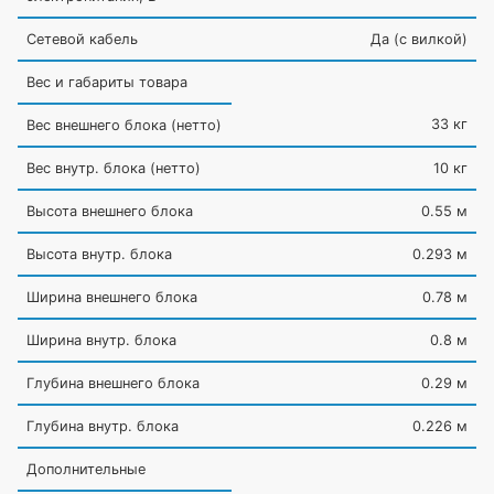
Сетевой кабель
Да
(с
вилкой)
Вес и габариты товара
33 кг
Вес внешнего блока
(нетто
)
Вес внутр. блока
(нетто
)
10 кг
Высота внешнего блока
0.55 м
Высота внутр. блока
0.293 м
Ширина внешнего блока
0.78 м
Ширина внутр. блока
0.8 м
Глубина внешнего блока
0.29 м
Глубина внутр. блока
0.226 м
Дополнительные