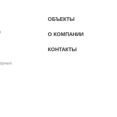
ОБЪЕКТЫ
в
О КОМПАНИИ
КОНТАКТЫ
ерных