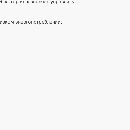
, которая позволяет управлять
изком энергопотреблении,