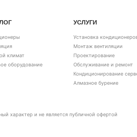
ЛОГ
УСЛУГИ
ционеры
Установка кондиционеро
ляция
Монтаж вентиляции
ой климат
Проектирование
вое оборудование
Обслуживание и ремонт
Кондиционирование серв
Алмазное бурение
ный характер и не является публичной офертой