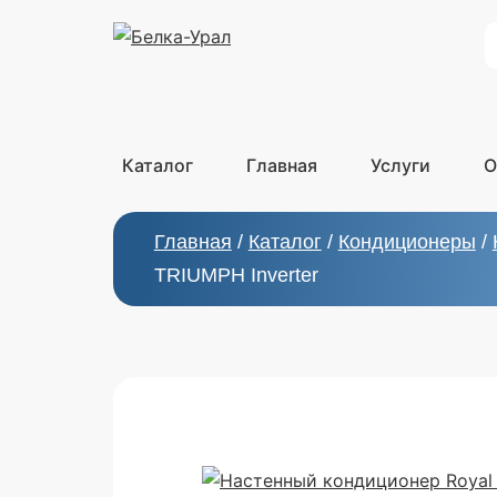
S
Каталог
Главная
Услуги
О
Главная
/
Каталог
/
Кондиционеры
/
TRIUMPH Inverter