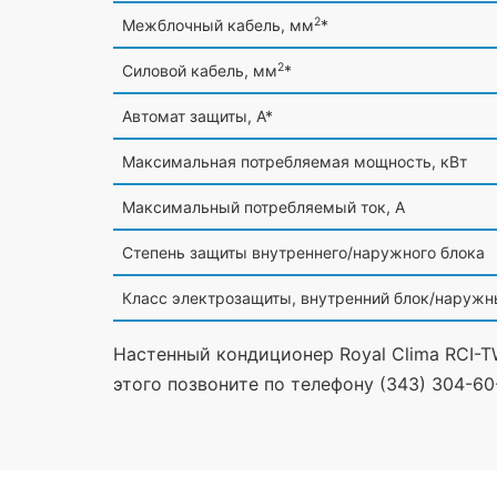
2
Межблочный кабель, мм
*
2
Силовой кабель, мм
*
Автомат защиты, А*
Максимальная потребляемая мощность, кВт
Максимальный потребляемый ток, А
Степень защиты внутреннего/наружного блока
Класс электрозащиты, внутренний блок/наружн
Настенный кондиционер Royal Clima RCI-T
этого позвоните по телефону (343) 304-60-