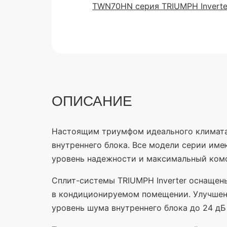
ОПИСАНИЕ
Настоящим триумфом идеального климата 
внутреннего блока. Все модели серии им
уровень надежности и максимальный комф
Сплит-системы TRIUMPH Inverter оснащены
в кондиционируемом помещении. Улучшенн
уровень шума внутреннего блока до 24 дБ