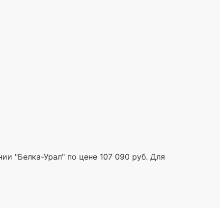
и "Белка-Урал" по цене 107 090 руб. Для