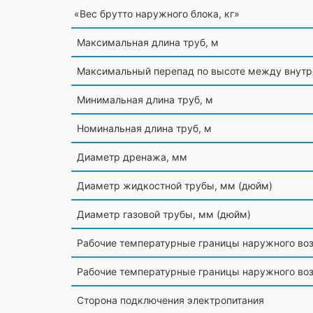
«Вес
брутто наружного блока, кг»
Максимальная длина труб, м
Максимальный перепад по высоте между внутр
Минимальная длина труб, м
Номинальная длина труб, м
Диаметр дренажа, мм
Диаметр жидкостной трубы, мм
(дюйм
)
Диаметр газовой трубы, мм
(дюйм
)
Рабочие температурные границы наружного во
Рабочие температурные границы наружного во
Сторона подключения электропитания