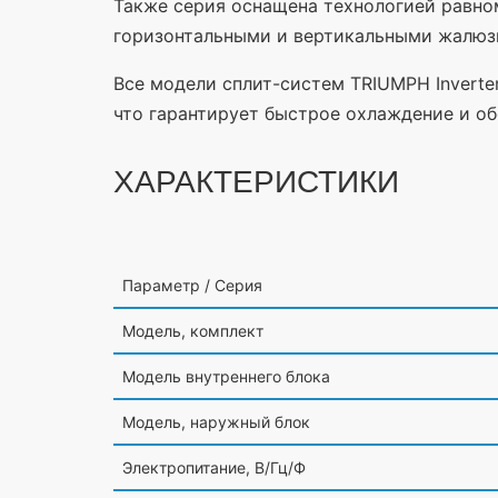
Также серия оснащена технологией равно
горизонтальными и вертикальными жалюзи 
Все модели сплит-систем TRIUMPH Invert
что гарантирует быстрое охлаждение и об
ХАРАКТЕРИСТИКИ
Параметр / Серия
Модель, комплект
Модель внутреннего блока
Модель, наружный блок
Электропитание, В/Гц/Ф