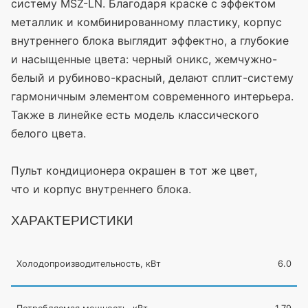
систему MSZ-LN. Благодаря краске с эффектом
металлик и комбинированному пластику, корпус
внутреннего блока выглядит эффектно, а глубокие
и насыщенные цвета: черный оникс, жемчужно-
белый и рубиново-красный, делают сплит-систему
гармоничным элементом современного интерьера.
Также в линейке есть модель классического
белого цвета.
Пульт кондиционера окрашен в тот же цвет,
что и корпус внутреннего блока.
ХАРАКТЕРИСТИКИ
Холодопроизводительность, кВт
6.0