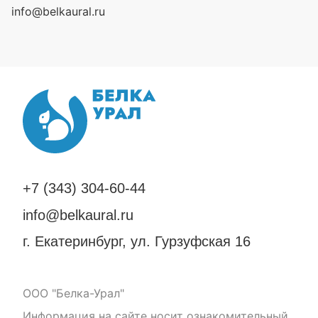
info@belkaural.ru
+7 (343) 304-60-44
info@belkaural.ru
г. Екатеринбург, ул. Гурзуфская 16
ООО "Белка-Урал"
Информация на сайте носит ознакомительный