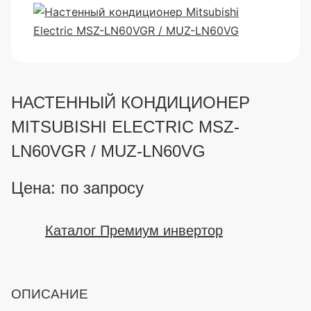
НАСТЕННЫЙ КОНДИЦИОНЕР
MITSUBISHI ELECTRIC MSZ-
LN60VGR / MUZ-LN60VG
Цена: по запросу
Каталог Премиум инвертор
ОПИСАНИЕ