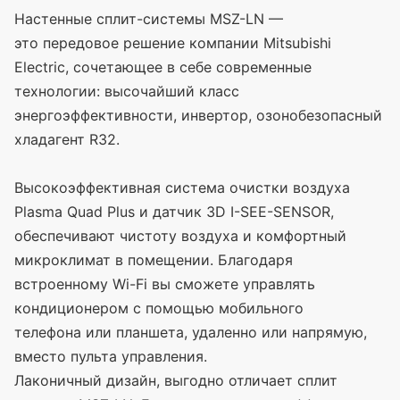
Настенные сплит-системы MSZ-LN —
это передовое решение компании Mitsubishi
Electric, сочетающее в себе современные
технологии: высочайший класс
энергоэффективности, инвертор, озонобезопасный
хладагент R32.
Высокоэффективная система очистки воздуха
Plasma Quad Plus и датчик 3D I-SEE-SENSOR,
обеспечивают чистоту воздуха и комфортный
микроклимат в помещении. Благодаря
встроенному Wi-Fi вы сможете управлять
кондиционером с помощью мобильного
телефона или планшета, удаленно или напрямую,
вместо пульта управления.
Лаконичный дизайн, выгодно отличает сплит