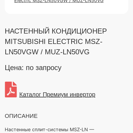
НАСТЕННЫЙ КОНДИЦИОНЕР
MITSUBISHI ELECTRIC MSZ-
LN50VGW / MUZ-LN50VG
Цена: по запросу
Каталог Премиум инвертор
ОПИСАНИЕ
Настенные сплит-системы MSZ-LN —