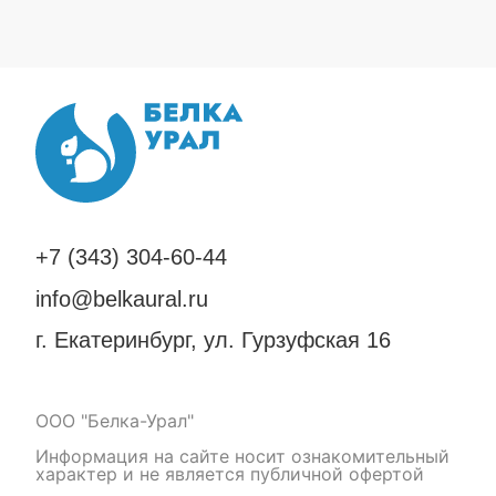
+7 (343) 304-60-44
info@belkaural.ru
г. Екатеринбург, ул. Гурзуфская 16
ООО "Белка-Урал"
Информация на сайте носит ознакомительный
характер и не является публичной офертой