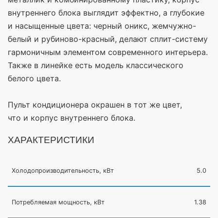
внутреннего блока выглядит эффектно, а глубокие
и насыщенные цвета: черный оникс, жемчужно-
белый и рубиново-красный, делают сплит-систему
гармоничным элементом современного интерьера.
Также в линейке есть модель классического
белого цвета.
Пульт кондиционера окрашен в тот же цвет,
что и корпус внутреннего блока.
ХАРАКТЕРИСТИКИ
Холодопроизводительность, кВт
5.0
Потребляемая мощность, кВт
1.38