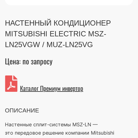
НАСТЕННЫЙ КОНДИЦИОНЕР
MITSUBISHI ELECTRIC MSZ-
LN25VGW / MUZ-LN25VG
Цена: по запросу
Каталог Премиум инвертор
ОПИСАНИЕ
Настенные сплит-системы MSZ-LN —
это передовое решение компании Mitsubishi