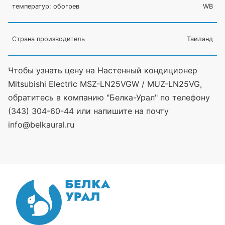
температур: обогрев
WB
Страна производитель
Таиланд
Чтобы узнать цену на Настенный кондиционер
Mitsubishi Electric MSZ-LN25VGW / MUZ-LN25VG,
обратитесь в компанию "Белка-Урал" по телефону
(343) 304-60-44 или напишите на почту
info@belkaural.ru