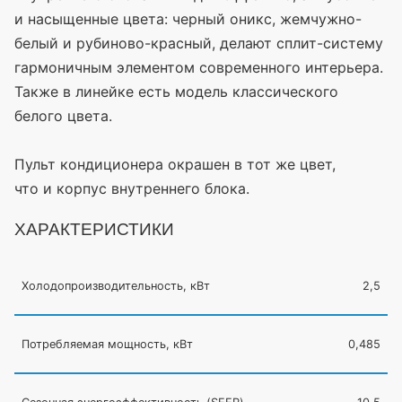
и насыщенные цвета: черный оникс, жемчужно-
белый и рубиново-красный, делают сплит-систему
гармоничным элементом современного интерьера.
Также в линейке есть модель классического
белого цвета.
Пульт кондиционера окрашен в тот же цвет,
что и корпус внутреннего блока.
ХАРАКТЕРИСТИКИ
Холодопроизводительность, кВт
2,5
Потребляемая мощность, кВт
0,485