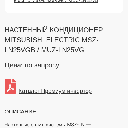
НАСТЕННЫЙ КОНДИЦИОНЕР
MITSUBISHI ELECTRIC MSZ-
LN25VGB / MUZ-LN25VG
Цена: по запросу
Каталог Премиум инвертор
ОПИСАНИЕ
Настенные сплит-системы MSZ-LN —