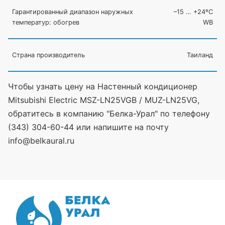
Гарантированный диапазон наружных
–15 … +24ºC
температур: обогрев
WB
Страна производитель
Таиланд
Чтобы узнать цену на Настенный кондиционер
Mitsubishi Electric MSZ-LN25VGB / MUZ-LN25VG,
обратитесь в компанию "Белка-Урал" по телефону
(343) 304-60-44 или напишите на почту
info@belkaural.ru