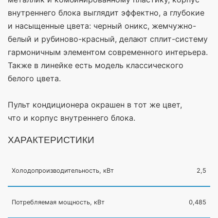
внутреннего блока выглядит эффектно, а глубокие
и насыщенные цвета: черный оникс, жемчужно-
белый и рубиново-красный, делают сплит-систему
гармоничным элементом современного интерьера.
Также в линейке есть модель классического
белого цвета.
Пульт кондиционера окрашен в тот же цвет,
что и корпус внутреннего блока.
ХАРАКТЕРИСТИКИ
Холодопроизводительность, кВт
2,5
Потребляемая мощность, кВт
0,485