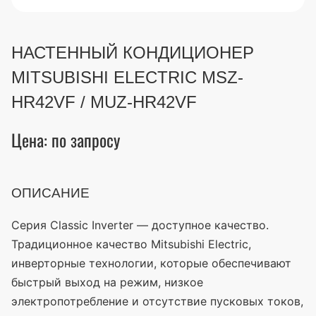
НАСТЕННЫЙ КОНДИЦИОНЕР
MITSUBISHI ELECTRIC MSZ-
HR42VF / MUZ-HR42VF
Цена: по запросу
ОПИСАНИЕ
Серия Classic Inverter — доступное качество.
Традиционное качество Mitsubishi Electric,
инверторные технологии, которые обеспечивают
быстрый выход на режим, низкое
электропотребление и отсутствие пусковых токов,