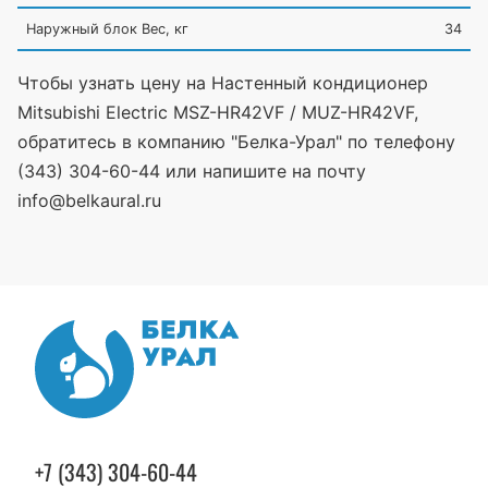
Наружный блок Вес, кг
34
Чтобы узнать цену на Настенный кондиционер
Mitsubishi Electric MSZ-HR42VF / MUZ-HR42VF,
обратитесь в компанию "Белка-Урал" по телефону
(343) 304-60-44 или напишите на почту
info@belkaural.ru
+7 (343) 304-60-44