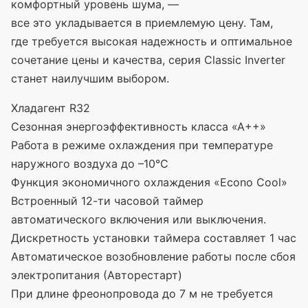
комфортный уровень шума, —
все это укладывается в приемлемую цену. Там,
где требуется высокая надежность и оптимальное
сочетание цены и качества, серия Classic Inverter
станет наилучшим выбором.
Хладагент R32
Сезонная энергоэффективность класса
«А
++»
Работа в режиме охлаждения при температуре
наружного воздуха до –10°C
Функция экономичного охлаждения
«Econo
Cool»
Встроенный 12-ти часовой таймер
автоматического включения или выключения.
Дискретность установки таймера составляет 1 час
Автоматическое возобновление работы после сбоя
электропитания
(Авторестарт
)
При длине фреонопровода до 7 м не требуется