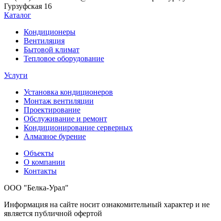
Гурзуфская 16
Каталог
Кондиционеры
Вентиляция
Бытовой климат
Тепловое оборудование
Услуги
Установка кондиционеров
Монтаж вентиляции
Проектирование
Обслуживание и ремонт
Кондиционирование серверных
Алмазное бурение
Объекты
О компании
Контакты
ООО "Белка-Урал"
Информация на сайте носит ознакомительный характер и не
является публичной офертой