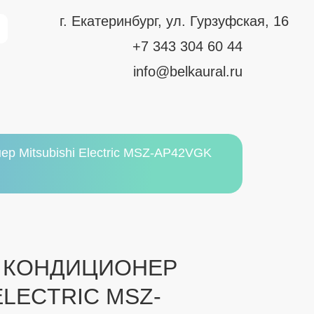
г. Екатеринбург, ул. Гурзуфская, 16
+7 343 304 60 44
info@belkaural.ru
р Mitsubishi Electric MSZ-AP42VGK
 КОНДИЦИОНЕР
ELECTRIC MSZ-