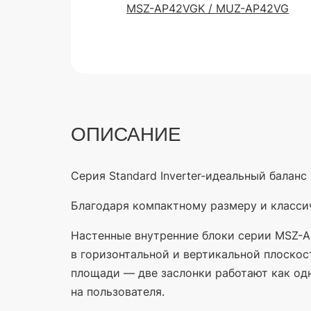
ОПИСАНИЕ
Серия Standard Inverter-идеальный баланс
Благодаря компактному размеру и класси
Настенные внутренние блоки серии MSZ-A
в горизонтальной и вертикальной плоско
площади — две заслонки работают как одн
на пользователя.