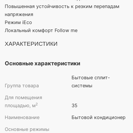
Повышенная устойчивость к резким перепадам
напряжения
Режим iEco
Локальный комфорт Follow me
ХАРАКТЕРИСТИКИ
Основные характеристики
Бытовые сплит-
Группа товара
системы
Для помещения
2
площадью, м
35
Наименование
Бытовой кондиционер
Основные режимы