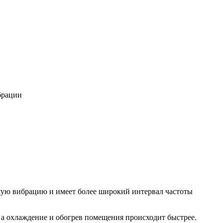
брации
шую вибрацию и имеет более широкий интервал частоты
 а охлаждение и обогрев помещения происходит быстрее.