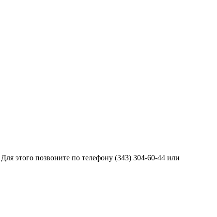
я этого позвоните по телефону (343) 304-60-44 или