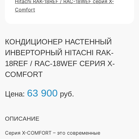
КОНДИЦИОНЕР НАСТЕННЫЙ
ИНВЕРТОРНЫЙ HITACHI RAK-
18REF / RAC-18WEF СЕРИЯ X-
COMFORT
63 900
Цена:
руб.
ОПИСАНИЕ
Серия X-COMFORT – это современные