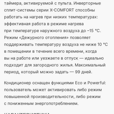
таймера, активируемой с пульта. Инверторные
сплит-системы серии X-COMFORT способны
работать на нагрев при низких температурах:
эффективная работа в режиме нагрева
при температуре наружного воздуха до –15 °C.
Режим
«Дежурного
отопления» позволяет
поддерживать температуру воздуха не ниже 10 °C
в помещении в течение всего времени, когда
вы на работе или уезжаете в отпуск — идеально
подходит для загородного жилья. Максимальный
период, который можно задать — 99 дней.
Кондиционер оснащен функциями Eco и Powerful:
пользователь может активировать либо режим
повышенной производительности, либо режим
с пониженным энергопотреблением.