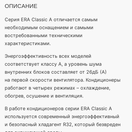
ОПИСАНИЕ
Серия ERA Classic A отличается самым
необходимым оснащением и самыми
востребованными техническими
характеристиками.
Энергоэффективность всех моделей
соответствует классу А, а уровень шума
внутренних блоков составляет от 26дБ
(А
)
на первой скорости вентилятора. Кондиционеры
работают в четырех режимах – охлаждение,
обогрев, осушение и вентиляция.
В работе кондиционеров серии ERA Classic A
используется современный энергоэффективный
и безопасный хладагент R32, который безвреден