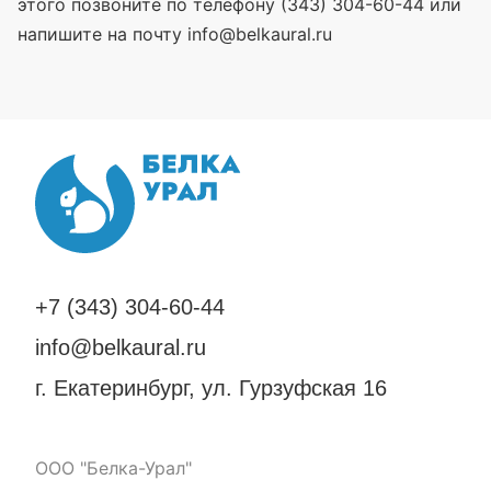
этого позвоните по телефону (343) 304-60-44 или
напишите на почту info@belkaural.ru
+7 (343) 304-60-44
info@belkaural.ru
г. Екатеринбург, ул. Гурзуфская 16
ООО "Белка-Урал"