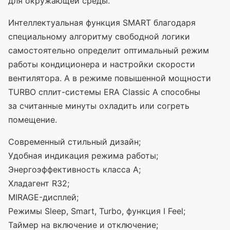
для окружающей среды.
Интеллектуальная функция SMART благодаря
специальному алгоритму свободной логики
самостоятельно определит оптимальный режим
работы кондиционера и настройки скорости
вентилятора. А в режиме повышенной мощности
TURBO сплит-системы ERA Classic A способны
за считанные минуты охладить или согреть
помещение.
Современный стильный дизайн;
Удобная индикация режима работы;
Энергоэффективность класса А;
Хладагент R32;
MIRAGE-дисплей;
Режимы Sleep, Smart, Turbo, функция I Feel;
Таймер на включение и отключение;