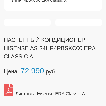
НАСТЕННЫЙ КОНДИЦИОНЕР
HISENSE AS-24HR4RBSKC00 ERA
CLASSIC A
72 990
Цена:
руб.
Листовка Hisense ERA Classic A