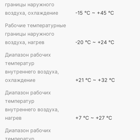
границы наружного
воздуха, охлаждение
-15 °C ~ +45 °C
Рабочие температурные
границы наружного
воздуха, нагрев
-20 °C ~ +24 °C
Диапазон рабочих
температур
внутреннего воздуха,
охлаждение
+21 °C ~ +32 °C
Диапазон рабочих
температур
внутреннего воздуха,
нагрев
+7 °C ~ +27 °C
Диапазон рабочих
температур