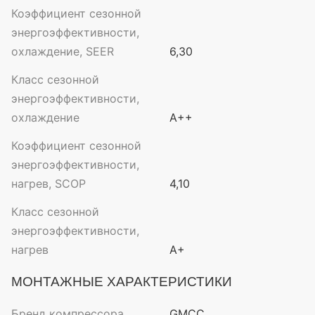
Коэффициент сезонной
энергоэффективности,
охлаждение, SEER
6,30
Класс сезонной
энергоэффективности,
охлаждение
A++
Коэффициент сезонной
энергоэффективности,
нагрев, SCOP
4,10
Класс сезонной
энергоэффективности,
нагрев
A+
МОНТАЖНЫЕ ХАРАКТЕРИСТИКИ
Бренд компрессора
GMCC