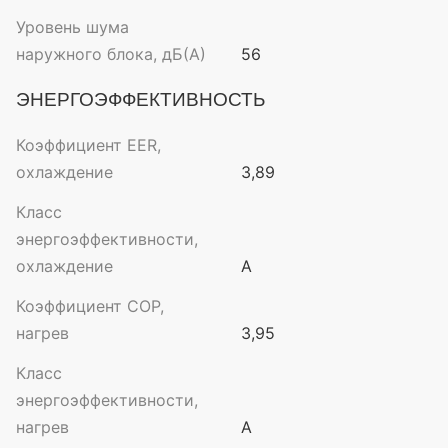
Уровень шума
наружного блока, дБ(А)
56
ЭНЕРГОЭФФЕКТИВНОСТЬ
Коэффициент EER,
охлаждение
3,89
Класс
энергоэффективности,
охлаждение
A
Коэффициент COP,
нагрев
3,95
Класс
энергоэффективности,
нагрев
A