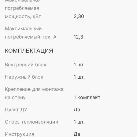
потребляемая
мощность, кВт
2,30
Максимальный
потребляемый ток, А
12,3
КОМПЛЕКТАЦИЯ
Внутренний блок
1 шт.
Наружный блок
1 шт.
Крепление для монтажа
на стену
1 комплект
Пульт ДУ
Да
Отрез теплоизоляции
1 шт.
Инструкция
Да