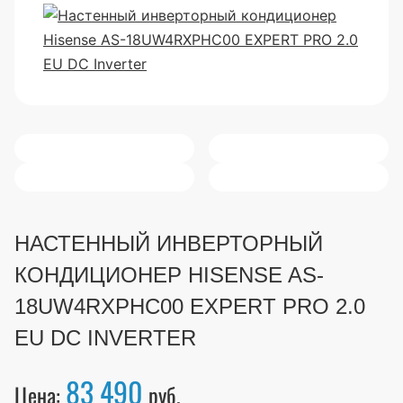
НАСТЕННЫЙ ИНВЕРТОРНЫЙ
КОНДИЦИОНЕР HISENSE AS-
18UW4RXPHC00 EXPERT PRO 2.0
EU DC INVERTER
83 490
Цена:
руб.