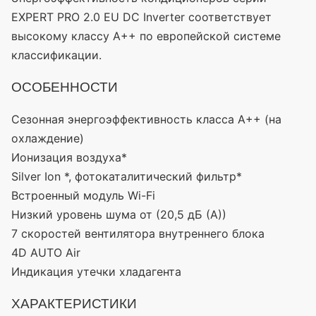
EXPERT PRO 2.0 EU DC Inverter соответствует
высокому классу А++ по европейской системе
классификации.
ОСОБЕННОСТИ
Сезонная энергоэффективность класса А++
(на
охлаждение)
Ионизация воздуха*
Silver Ion *, фотокаталитический фильтр*
Встроенный модуль Wi-Fi
Низкий уровень шума от
(20
,5 дБ
(А
))
7 скоростей вентилятора внутреннего блока
4D AUTO Air
Индикация утечки хладагента
ХАРАКТЕРИСТИКИ