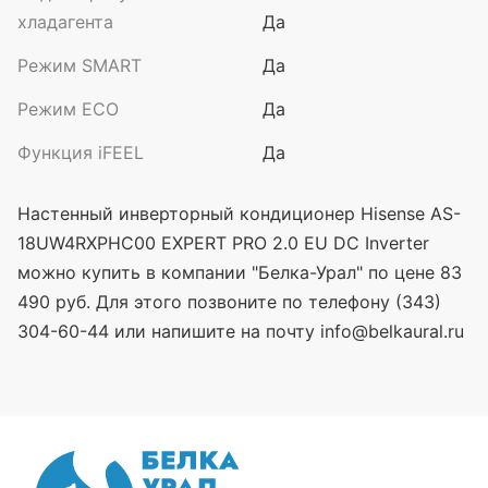
хладагента
Да
Режим SMART
Да
Режим ECO
Да
Функция iFEEL
Да
Настенный инверторный кондиционер Hisense AS-
18UW4RXPHC00 EXPERT PRO 2.0 EU DC Inverter
можно купить в компании "Белка-Урал" по цене 83
490 руб. Для этого позвоните по телефону (343)
304-60-44 или напишите на почту info@belkaural.ru