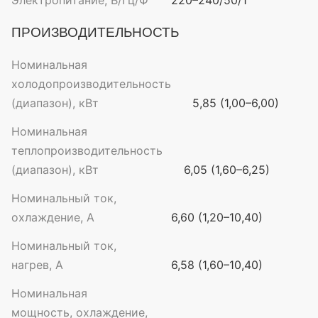
Электропитание, В/Гц/Ф
220–240/50/1
ПРОИЗВОДИТЕЛЬНОСТЬ
Номинальная
холодопроизводительность
(диапазон), кВт
5,85 (1,00–6,00)
Номинальная
теплопроизводительность
(диапазон), кВт
6,05 (1,60–6,25)
Номинальный ток,
охлаждение, А
6,60 (1,20–10,40)
Номинальный ток,
нагрев, А
6,58 (1,60–10,40)
Номинальная
мощность, охлаждение,