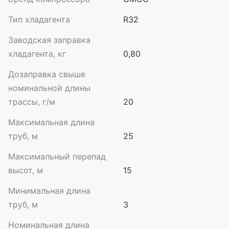
Тип хладагента
R32
Заводская заправка
хладагента, кг
0,80
Дозаправка свыше
номинальной длины
трассы, г/м
20
Максимальная длина
труб, м
25
Максимальный перепад
высот, м
15
Минимальная длина
труб, м
3
Номинальная длина