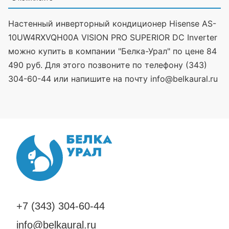
Настенный инверторный кондиционер Hisense AS-
10UW4RXVQH00A VISION PRO SUPERIOR DC Inverter
можно купить в компании "Белка-Урал" по цене 84
490 руб. Для этого позвоните по телефону (343)
304-60-44 или напишите на почту info@belkaural.ru
+7 (343) 304-60-44
info@belkaural.ru