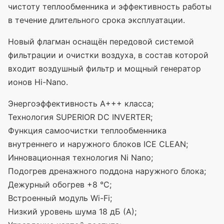
чистоту теплообменника и эффективность работы
в течение длительного срока эксплуатации.
Новый флагман оснащён передовой системой
фильтрации и очистки воздуха, в состав которой
входит воздушный фильтр и мощный генератор
ионов Hi-Nano.
Энергоэффективность А+++ класса;
Технология SUPERIOR DC INVERTER;
Функция самоочистки теплообменника
внутреннего и наружного блоков ICE CLEAN;
Инновационная технология Ni Nano;
Подогрев дренажного поддона наружного блока;
Дежурный обогрев +8 °С;
Встроенный модуль Wi-Fi;
Низкий уровень шума 18 дБ
(А
);