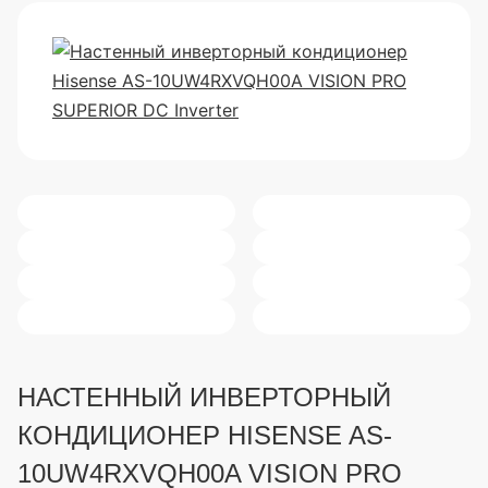
НАСТЕННЫЙ ИНВЕРТОРНЫЙ
КОНДИЦИОНЕР HISENSE AS-
10UW4RXVQH00A VISION PRO