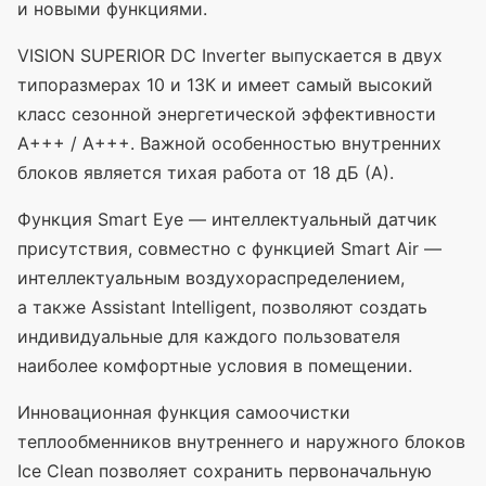
и новыми функциями.
VISION SUPERIOR DC Inverter выпускается в двух
типоразмерах 10 и 13К и имеет самый высокий
класс сезонной энергетической эффективности
A+++ / A+++. Важной особенностью внутренних
блоков является тихая работа от 18 дБ
(А
).
Функция Smart Eye — интеллектуальный датчик
присутствия, совместно с функцией Smart Air —
интеллектуальным воздухораспределением,
а также Assistant Intelligent, позволяют создать
индивидуальные для каждого пользователя
наиболее комфортные условия в помещении.
Инновационная функция самоочистки
теплообменников внутреннего и наружного блоков
Ice Clean позволяет сохранить первоначальную