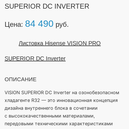
SUPERIOR DC INVERTER
84 490
Цена:
руб.
Листовка Hisense VISION PRO
SUPERIOR DC Inverter
ОПИСАНИЕ
VISION SUPERIOR DC Inverter на озонобезопасном
хладагенте R32 — это инновационная концепция
дизайна внутреннего блока в сочетании
с высококачественными материалами,
передовыми техническими характеристиками