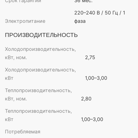
Срок гарантии
36 мес.
220–240 В / 50 Гц / 1
Электропитание
фаза
ПРОИЗВОДИТЕЛЬНОСТЬ
Холодопроизводительность,
кВт, ном.
2,75
Холодопроизводительность,
кВт
1,00–3,00
Теплопроизводительность,
кВт, ном.
2,80
Теплопроизводительность,
кВт
1,00–3,00
Потребляемая