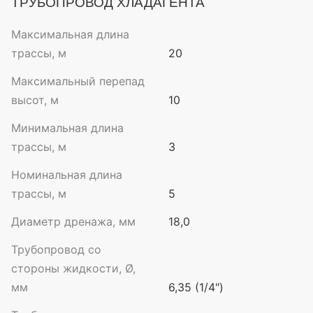
ТРУБОПРОВОД ХЛАДАГЕНТА
Максимальная длина
трассы, м
20
Максимальный перепад
высот, м
10
Минимальная длина
трассы, м
3
Номинальная длина
трассы, м
5
Диаметр дренажа, мм
18,0
Трубопровод со
стороны жидкости, Ø,
мм
6,35 (1/4")