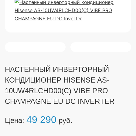
НАСТЕННЫЙ ИНВЕРТОРНЫЙ
КОНДИЦИОНЕР HISENSE AS-
10UW4RLCHD00(C) VIBE PRO
CHAMPAGNE EU DC INVERTER
49 290
Цена:
руб.