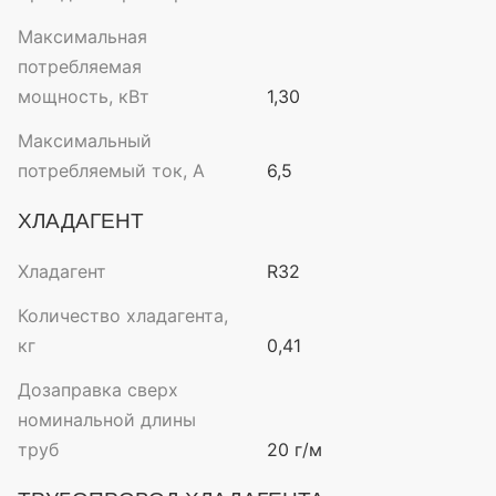
Максимальная
потребляемая
мощность, кВт
1,30
Максимальный
потребляемый ток, А
6,5
ХЛАДАГЕНТ
Хладагент
R32
Количество хладагента,
кг
0,41
Дозаправка сверх
номинальной длины
труб
20 г/м