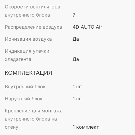
Скорости вентилятора
внутреннего блока
7
Распределение воздуха
4D AUTO Air
Ионизация воздуха
Да
Индикация утечки
хладагента
Да
КОМПЛЕКТАЦИЯ
Внутренний блок
1 шт.
Наружный блок
1 шт.
Крепление для монтажа
внутреннего блока на
стену
1 комплект