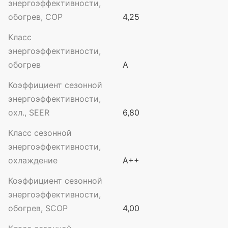
энергоэффективности,
обогрев, COP
4,25
Класс
энергоэффективности,
обогрев
A
Коэффициент сезонной
энергоэффективности,
охл., SEER
6,80
Класс сезонной
энергоэффективности,
охлаждение
A++
Коэффициент сезонной
энергоэффективности,
обогрев, SCOP
4,00