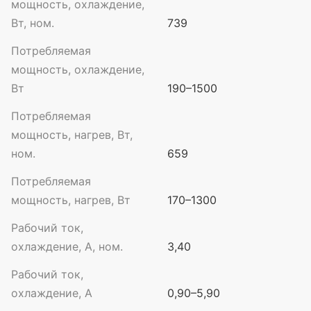
мощность, охлаждение,
Вт, ном.
739
Потребляемая
мощность, охлаждение,
Вт
190–1500
Потребляемая
мощность, нагрев, Вт,
ном.
659
Потребляемая
мощность, нагрев, Вт
170–1300
Рабочий ток,
охлаждение, А, ном.
3,40
Рабочий ток,
охлаждение, А
0,90–5,90