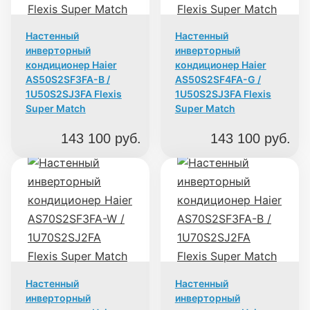
Настенный
Настенный
инверторный
инверторный
кондиционер Haier
кондиционер Haier
AS50S2SF3FA-B /
AS50S2SF4FA-G /
1U50S2SJ3FA Flexis
1U50S2SJ3FA Flexis
Super Match
Super Match
143 100
руб.
143 100
руб.
Настенный
Настенный
инверторный
инверторный