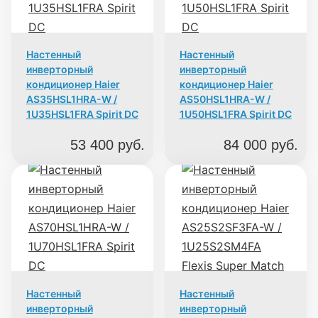
Настенный
Настенный
инверторный
инверторный
кондиционер Haier
кондиционер Haier
AS35HSL1HRA-W /
AS50HSL1HRA-W /
1U35HSL1FRA Spirit DC
1U50HSL1FRA Spirit DC
53 400
руб.
84 000
руб.
Настенный
Настенный
инверторный
инверторный