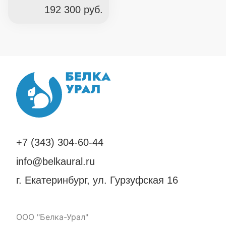
192 300
руб.
+7 (343) 304-60-44
info@belkaural.ru
г. Екатеринбург, ул. Гурзуфская 16
ООО "Белка-Урал"