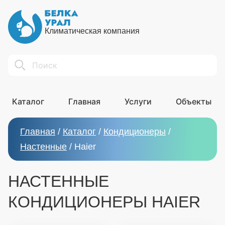
Климатическая компания
Search
Каталог
Главная
Услуги
Объекты
Главная
/
Каталог
/
Кондиционеры
/
Настенные
/
Haier
НАСТЕННЫЕ
КОНДИЦИОНЕРЫ HAIER