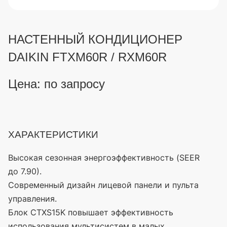
НАСТЕННЫЙ КОНДИЦИОНЕР
DAIKIN FTXM60R / RXM60R
Цена: по запросу
ХАРАКТЕРИСТИКИ
Высокая сезонная энергоэффективность
(SEER
до 7.90).
Современный дизайн лицевой панели и пульта
управления.
Блок CTXS15K повышает эффективность
использования мультисистем в малых