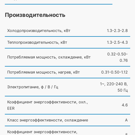
Производительность
Холодопроизводительность, кВт
1.3-2.3-2.8
Теплопроизводительность, кВт
1.3-2.5-4.3
0.32-0.50-
Потребляемая мощность, охлаждение, кВт
0.76
Потребляемая мощность, нагрев, кВт
0.31-0.50-1.12
1~, 220-240 В,
Электропитание, ф / В / Гц
50 Гц
Коэффициент энергоэффективности, охл.,
4.6
EER
Класс энергоэффективности, охлаждение
A
Коэффициент энергоэффективности,
5