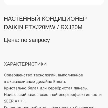
НАСТЕННЫЙ КОНДИЦИОНЕР
DAIKIN FTXJ20MW / RXJ20M
Цена: по запросу
ХАРАКТЕРИСТИКИ
Совершенство технологий, выполненное
в эксклюзивном дизайне Emura.
Кристально белая или серебристая панель.
Наивысший класс сезонной энергоэффективности
SEER А+++.
Кондиционер работает практически бесшумно: