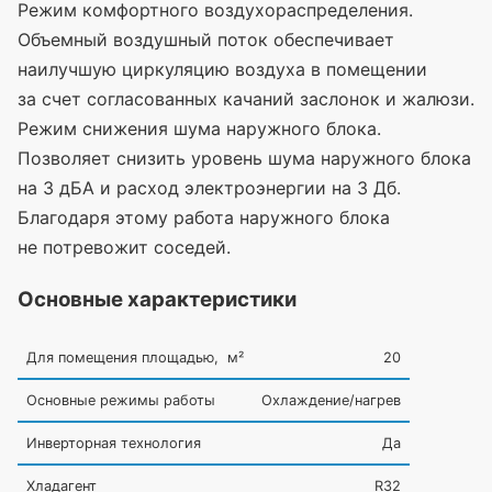
Режим комфортного воздухораспределения.
Объемный воздушный поток обеспечивает
наилучшую циркуляцию воздуха в помещении
за счет согласованных качаний заслонок и жалюзи.
Режим снижения шума наружного блока.
Позволяет снизить уровень шума наружного блока
на 3 дБА и расход электроэнергии на 3 Дб.
Благодаря этому работа наружного блока
не потревожит соседей.
Основные характеристики
Для помещения площадью, м²
20
Основные режимы работы
Охлаждение/нагрев
Инверторная технология
Да
Хладагент
R32