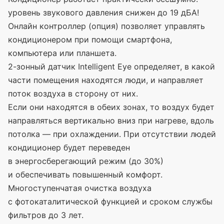
уровень звукового давления снижен до 19 дБА!
Онлайн контроллер
(опция
) позволяет управлять
кондиционером при помощи смартфона,
компьютера или планшета.
2-зонный датчик Intelligent Eye определяет, в какой
части помещения находятся люди, и направляет
поток воздуха в сторону от них.
Если они находятся в обеих зонах, то воздух будет
направляться вертикально вниз при нагреве, вдоль
потолка — при охлаждении. При отсутствии людей
кондиционер будет переведен
в энергосберегающий режим
(до
30%)
и обеспечивать повышенный комфорт.
Многоступенчатая очистка воздуха
с фотокаталитической функцией и сроком службы
фильтров до 3 лет.