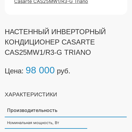
НАСТЕННЫЙ ИНВЕРТОРНЫЙ
КОНДИЦИОНЕР CASARTE
CAS25MW1/R3-G TRIANO
98 000
Цена:
руб.
ХАРАКТЕРИСТИКИ
Производительность
Номинальная мощность, Вт