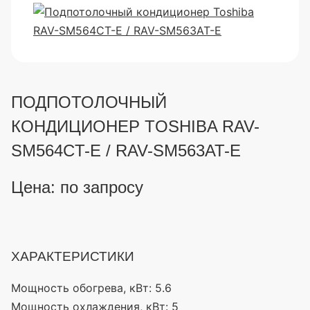
ПОДПОТОЛОЧНЫЙ
КОНДИЦИОНЕР TOSHIBA RAV-
SM564CT-E / RAV-SM563AT-E
Цена: по запросу
ХАРАКТЕРИСТИКИ
Мощность обогрева, кВт:
5.6
Мощность охлаждения, кВт:
5