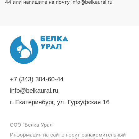
44 или напишите на почту info@belkaural.ru
+7 (343) 304-60-44
info@belkaural.ru
г. Екатеринбург, ул. Гурзуфская 16
ООО "Белка-Урал"
Информация на сайте носит ознакомительный