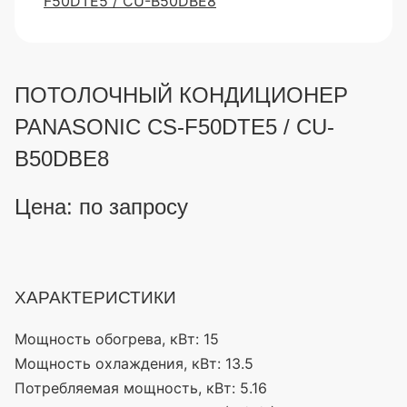
ПОТОЛОЧНЫЙ КОНДИЦИОНЕР
PANASONIC CS-F50DTE5 / CU-
B50DBE8
Цена: по запросу
ХАРАКТЕРИСТИКИ
Мощность обогрева, кВт:
15
Мощность охлаждения, кВт:
13.5
Потребляемая мощность, кВт:
5.16