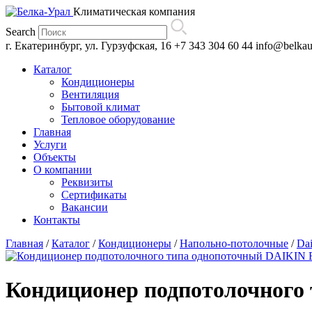
Климатическая компания
Search
г. Екатеринбург, ул. Гурзуфская, 16
+7 343 304 60 44
info@belkau
Каталог
Кондиционеры
Вентиляция
Бытовой климат
Тепловое оборудование
Главная
Услуги
Объекты
О компании
Реквизиты
Сертификаты
Вакансии
Контакты
Главная
/
Каталог
/
Кондиционеры
/
Напольно-потолочные
/
Dai
Кондиционер подпотолочного