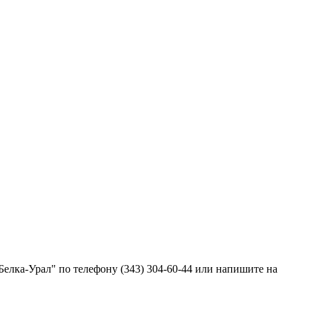
лка-Урал" по телефону (343) 304-60-44 или напишите на