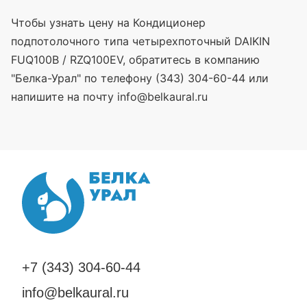
Чтобы узнать цену на Кондиционер
подпотолочного типа четырехпоточный DAIKIN
FUQ100B / RZQ100EV, обратитесь в компанию
"Белка-Урал" по телефону (343) 304-60-44 или
напишите на почту info@belkaural.ru
+7 (343) 304-60-44
info@belkaural.ru