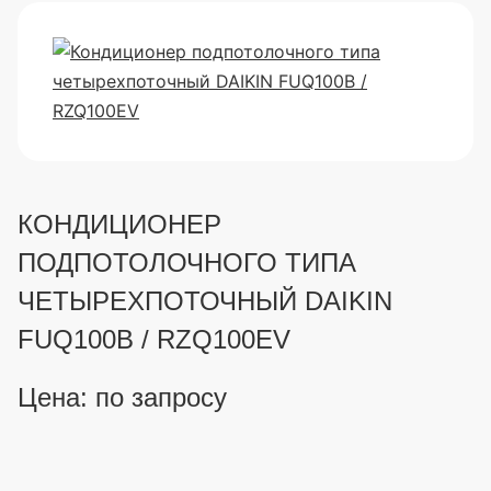
КОНДИЦИОНЕР
ПОДПОТОЛОЧНОГО ТИПА
ЧЕТЫРЕХПОТОЧНЫЙ DAIKIN
FUQ100B / RZQ100EV
Цена: по запросу