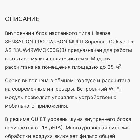
ОПИСАНИЕ
Внутренний блок настенного типа Hisense
SENSATION PRO CARBON MULTI Superior DC Inverter
AS-13UW4RWMQK00G(B) предназначен для работы
в составе мульти сплит-системы. Модель
2
рассчитана на помещения площадью до 35 м
.
Серия выполнена в тёмном корпусе и рассчитана
на современные интерьеры. Встроенный Wi‑Fi-
модуль позволяет управлять устройством с
мобильного приложения.
В режиме QUIET уровень шума внутреннего блока
начинается от 18 дБ(А). Многоуровневая система
обработки воздуха включает фильтр общей