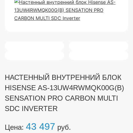
НАСТЕННЫЙ ВНУТРЕННИЙ БЛОК
HISENSE AS-13UW4RWMQK00G(B)
SENSATION PRO CARBON MULTI
SDC INVERTER
43 497
Цена:
руб.