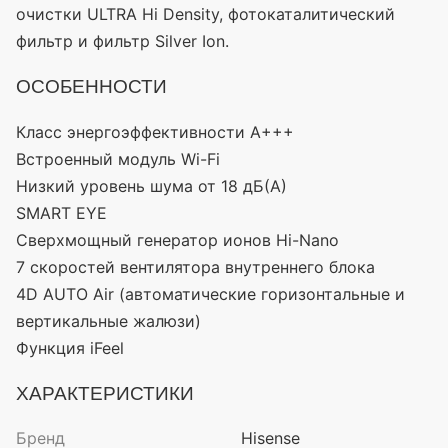
очистки ULTRA Hi Density, фотокаталитический
фильтр и фильтр Silver Ion.
ОСОБЕННОСТИ
Класс энергоэффективности А+++
Встроенный модуль Wi-Fi
Низкий уровень шума от 18 дБ(А)
SMART EYE
Сверхмощный генератор ионов Hi-Nano
7 скоростей вентилятора внутреннего блока
4D AUTO Air (автоматические горизонтальные и
вертикальные жалюзи)
Функция iFeel
ХАРАКТЕРИСТИКИ
Бренд
Hisense