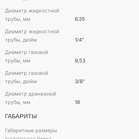
Диаметр жидкостной
трубы, мм
6.35
Диаметр жидкостной
трубы, дюйм
1/4"
Диаметр газовой
трубы, мм
9,53
Диаметр газовой
трубы, дюйм
3/8"
Диаметр дренажной
трубы, мм
18
ГАБАРИТЫ
Габаритные размеры
внутреннего блока