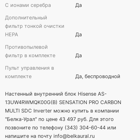
С ионами серебра
Да
Дополнительный
фильтр тонкой очистки
HEPA
Да
Противопылевой
фильтр в комплекте
Да
Пульт управления в
комплекте
Да, беспроводной
Настенный внутренний блок Hisense AS-
13UW4RWMQK00G(B) SENSATION PRO CARBON
MULTI SDC Inverter можно купить в компании
"Белка-Урал" по цене 43 497 руб. Для этого
позвоните по телефону (343) 304-60-44 или
напишите на почту info@belkaural.ru