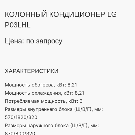
КОЛОННЫЙ КОНДИЦИОНЕР LG
P03LHL
Цена: по запросу
ХАРАКТЕРИСТИКИ
Мощность обогрева, кВт:
8,21
Мощность охлаждения, кВт:
8,21
Потребляемая мощность, кВт:
3
Размеры внутреннего блока (Ш/В/Г), мм:
570/1820/320
Размеры наружного блока (Ш/В/Г), мм:
870/800/320