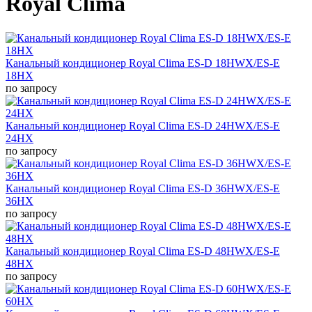
Royal Clima
Канальный кондиционер Royal Clima ES-D 18HWX/ES-E
18HX
по запросу
Канальный кондиционер Royal Clima ES-D 24HWX/ES-E
24HX
по запросу
Канальный кондиционер Royal Clima ES-D 36HWX/ES-E
36HX
по запросу
Канальный кондиционер Royal Clima ES-D 48HWX/ES-E
48HX
по запросу