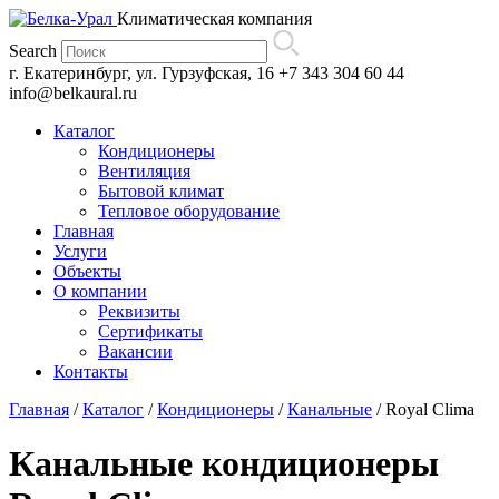
Климатическая компания
Search
г. Екатеринбург, ул. Гурзуфская, 16
+7 343 304 60 44
info@belkaural.ru
Каталог
Кондиционеры
Вентиляция
Бытовой климат
Тепловое оборудование
Главная
Услуги
Объекты
О компании
Реквизиты
Сертификаты
Вакансии
Контакты
Главная
/
Каталог
/
Кондиционеры
/
Канальные
/
Royal Clima
Канальные кондиционеры