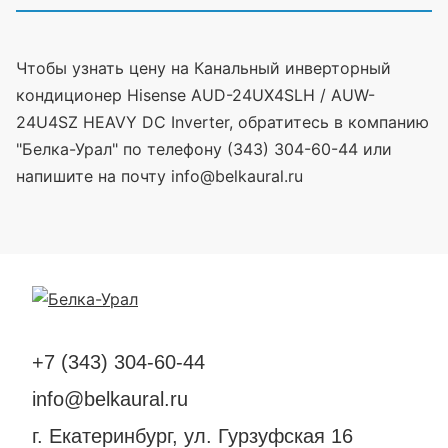
Чтобы узнать цену на Канальный инверторный
кондиционер Hisense AUD-24UX4SLH / AUW-
24U4SZ HEAVY DC Inverter, обратитесь в компанию
"Белка-Урал" по телефону (343) 304-60-44 или
напишите на почту info@belkaural.ru
+7 (343) 304-60-44
info@belkaural.ru
г. Екатеринбург, ул. Гурзуфская 16