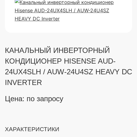
КАНАЛЬНЫЙ ИНВЕРТОРНЫЙ
КОНДИЦИОНЕР HISENSE AUD-
24UX4SLH / AUW-24U4SZ HEAVY DC
INVERTER
Цена: по запросу
ХАРАКТЕРИСТИКИ