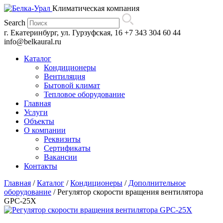
Климатическая компания
Search
г. Екатеринбург, ул. Гурзуфская, 16
+7 343 304 60 44
info@belkaural.ru
Каталог
Кондиционеры
Вентиляция
Бытовой климат
Тепловое оборудование
Главная
Услуги
Объекты
О компании
Реквизиты
Сертификаты
Вакансии
Контакты
Главная
/
Каталог
/
Кондиционеры
/
Дополнительное
оборудование
/
Регулятор скорости вращения вентилятора
GPC-25X