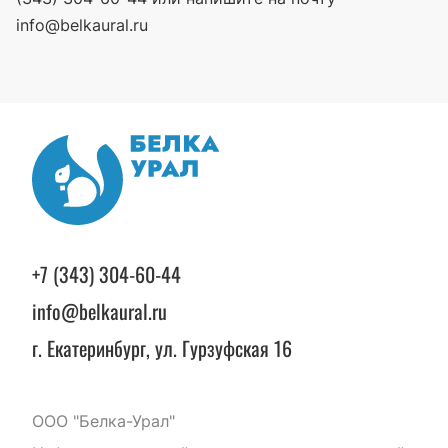
info@belkaural.ru
+7 (343) 304-60-44
info@belkaural.ru
г. Екатеринбург, ул. Гурзуфская 16
ООО "Белка-Урал"