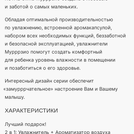
и заботой о самых маленьких.
Обладая оптимальной производительностью
по увлажнению, встроенной аромакапсулой,
набором всех необходимых функций, беззаботной
и безопасной эксплуатацией, увлажнители
Мурррзио помогут создать комфортный
для ребенка уровень влажности в помещении
и позаботиться о его здоровье.
Интересный дизайн серии обеспечит
«замурррчательное
» настроение Вам и Вашему
малышу.
ХАРАКТЕРИСТИКИ
Лучший подарок!
2 в 1: Увлажнитель + Ароматизатор воздуха