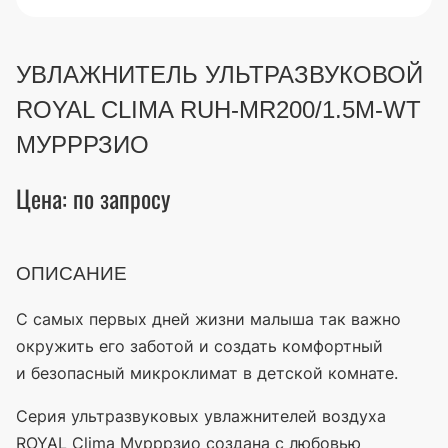
УВЛАЖНИТЕЛЬ УЛЬТРАЗВУКОВОЙ
ROYAL CLIMA RUH-MR200/1.5M-WT
МУРРРЗИО
Цена: по запросу
ОПИСАНИЕ
С самых первых дней жизни малыша так важно
окружить его заботой и создать комфортный
и безопасный микроклимат в детской комнате.
Серия ультразвуковых увлажнителей воздуха
ROYAL Clima Мурррзио создана с любовью