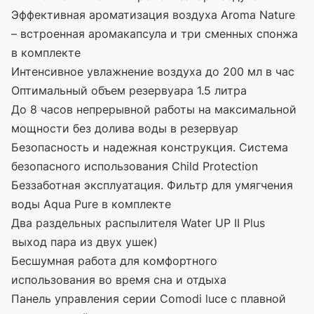
Эффективная ароматизация воздуха Aroma Nature
– встроенная аромакапсула и три сменных спонжа
в комплекте
Интенсивное увлажнение воздуха до 200 мл в час
Оптимальный объем резервуара 1.5 литра
До 8 часов непрерывной работы на максимальной
мощности без долива воды в резервуар
Безопасность и надежная конструкция. Система
безопасного использования Child Protection
Беззаботная эксплуатация. Фильтр для умягчения
воды Aqua Pure в комплекте
Два раздельных распылителя Water UP II Plus
(выход
пара из двух ушек)
Бесшумная работа для комфортного
использования во время сна и отдыха
Панель управления серии Comodi luce с плавной