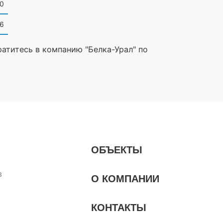
0
6
ратитесь в компанию "Белка-Урал" по
ОБЪЕКТЫ
в
О КОМПАНИИ
КОНТАКТЫ