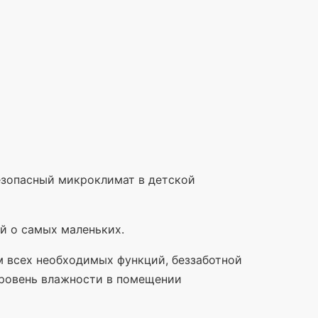
езопасный микроклимат в детской
й о самых маленьких.
 всех необходимых функций, беззаботной
уровень влажности в помещении