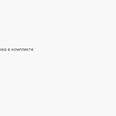
нжа в комплекте