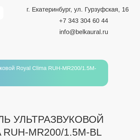
г. Екатеринбург, ул. Гурзуфская, 16
+7 343 304 60 44
info@belkaural.ru
ковой Royal Clima RUH-MR200/1.5M-
Ь УЛЬТРАЗВУКОВОЙ
 RUH-MR200/1.5M-BL