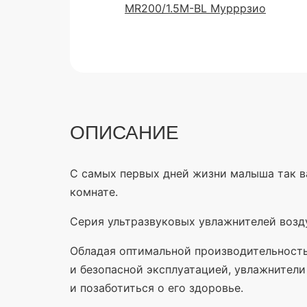
ОПИСАНИЕ
С самых первых дней жизни малыша так в
комнате.
Серия ультразвуковых увлажнителей возд
Обладая оптимальной производительность
и безопасной эксплуатацией, увлажнител
и позаботиться о его здоровье.