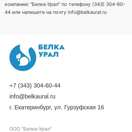
компанию "Белка-Урал" по телефону (343) 304-60-
44 или напишите на почту info@belkaural.ru
+7 (343) 304-60-44
info@belkaural.ru
г. Екатеринбург, ул. Гурзуфская 16
ООО "Белка-Урал"