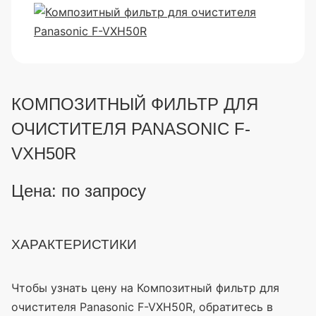
КОМПОЗИТНЫЙ ФИЛЬТР ДЛЯ
ОЧИСТИТЕЛЯ PANASONIC F-
VXH50R
Цена: по запросу
ХАРАКТЕРИСТИКИ
Чтобы узнать цену на Композитный фильтр для
очистителя Panasonic F-VXH50R, обратитесь в