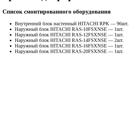
Список смонтированного оборудования
Внутренний блок настенный HITACHI RPK — 96шт.
Наружный блок HITACHI RAS-10FSXNSE — 1шт.
Наружный блок HITACHI RAS-12FSXNSE — 1шт.
Наружный блок HITACHI RAS-14FSXNSE — 2шт.
Наружный блок HITACHI RAS-16FSXNSE — 1шт.
Наружный блок HITACHI RAS-20FSXNSE — 1шт.