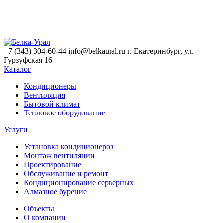
+7 (343) 304-60-44
info@belkaural.ru
г. Екатеринбург, ул.
Гурзуфская 16
Каталог
Кондиционеры
Вентиляция
Бытовой климат
Тепловое оборудование
Услуги
Установка кондиционеров
Монтаж вентиляции
Проектирование
Обслуживание и ремонт
Кондиционирование серверных
Алмазное бурение
Объекты
О компании