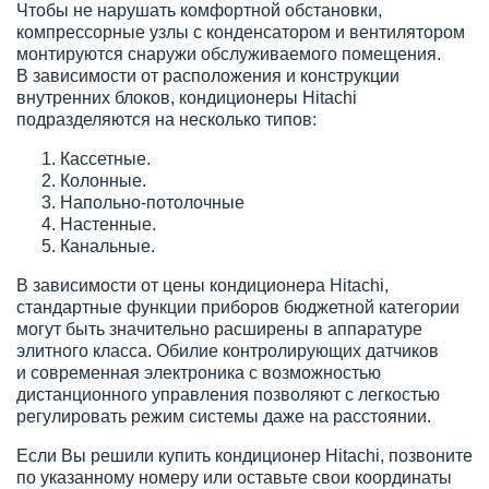
Чтобы не нарушать комфортной обстановки,
компрессорные узлы с конденсатором и вентилятором
монтируются снаружи обслуживаемого помещения.
В зависимости от расположения и конструкции
внутренних блоков, кондиционеры Hitachi
подразделяются на несколько типов:
Кассетные.
Колонные.
Напольно-потолочные
Настенные.
Канальные.
В зависимости от цены кондиционера Hitachi,
стандартные функции приборов бюджетной категории
могут быть значительно расширены в аппаратуре
элитного класса. Обилие контролирующих датчиков
и современная электроника с возможностью
дистанционного управления позволяют с легкостью
регулировать режим системы даже на расстоянии.
Если Вы решили купить кондиционер Hitachi, позвоните
по указанному номеру или оставьте свои координаты