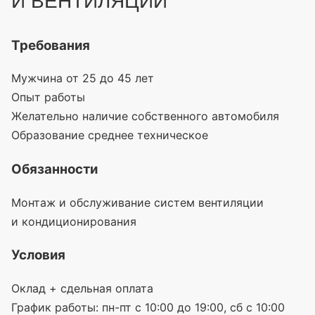
И ВЕНТИЛЯЦИИ
Требования
Мужчина от 25 до 45 лет
Опыт работы
Желательно наличие собственного автомобиля
Образование среднее техническое
Обязанности
Монтаж и обслуживание систем вентиляции
и кондиционирования
Условия
Оклад + сдельная оплата
График работы: пн-пт с 10:00 до 19:00, сб с 10:00