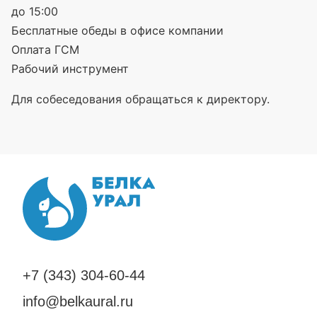
до 15:00
Бесплатные обеды в офисе компании
Оплата ГСМ
Рабочий инструмент
Для собеседования обращаться к директору.
+7 (343) 304-60-44
info@belkaural.ru